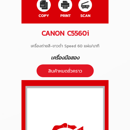
CANON C5560i
เครื่องถ่ายสี-ขาวดำ Speed 60 แผ่น/นาที
เครื่องมือสอง
สินค้าหมดชั่วคราว