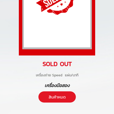
SOLD OUT
เครื่องถ่าย Speed แผ่น/นาที
เครื่องมือสอง
สินค้าหมด