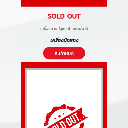
SOLD OUT
เครื่องถ่าย Speed แผ่น/นาที
เครื่องมือสอง
สินค้าหมด