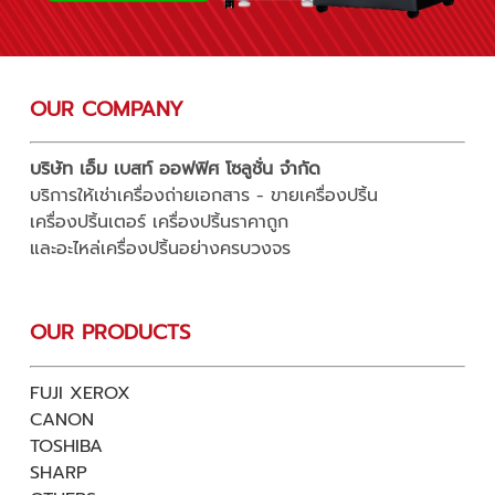
OUR COMPANY
บริษัท เอ็ม เบสท์ ออฟฟิศ โซลูชั่น จำกัด
บริการให้เช่าเครื่องถ่ายเอกสาร - ขายเครื่องปริ้น
เครื่องปริ้นเตอร์ เครื่องปริ้นราคาถูก
และอะไหล่เครื่องปริ้นอย่างครบวงจร
OUR PRODUCTS
FUJI XEROX
CANON
TOSHIBA
SHARP