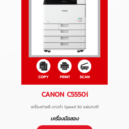
CANON C5550i
เครื่องถ่ายสี-ขาวดำ Speed 50 แผ่น/นาที
เครื่องมือสอง