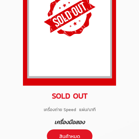
SOLD OUT
เครื่องถ่าย Speed แผ่น/นาที
เครื่องมือสอง
สินค้าหมด