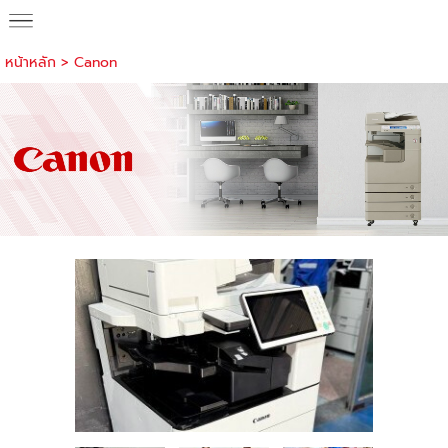
หน้าหลัก
>
Canon