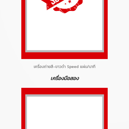
เครื่องถ่ายสี-ขาวดำ Speed แผ่น/นาที
เครื่องมือสอง