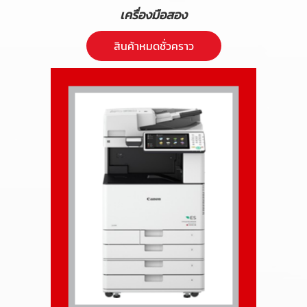
เครื่องมือสอง
สินค้าหมดชั่วคราว