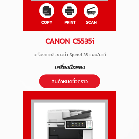
CANON C5535i
เครื่องถ่ายสี-ขาวดำ Speed 35 แผ่น/นาที
เครื่องมือสอง
สินค้าหมดชั่วคราว