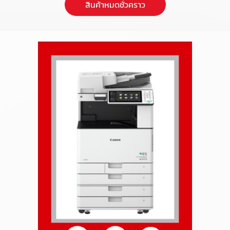
สินค้าหมดชั่วคราว