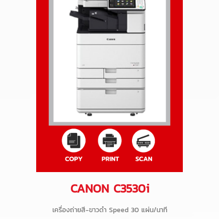
CANON C3530i
เครื่องถ่ายสี-ขาวดำ Speed 30 แผ่น/นาที