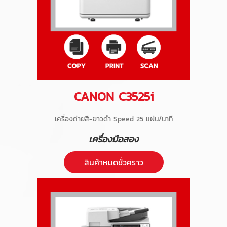
CANON C3525i
เครื่องถ่ายสี-ขาวดำ Speed 25 แผ่น/นาที
เครื่องมือสอง
สินค้าหมดชั่วคราว