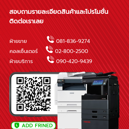
สอบถามรายละเอียดสินค้าและโปรโมชั่น
ติดต่อเราเลย
ฝ่ายขาย
081-836-9274
คอลเซ็นเตอร์
02-800-2500
ฝ่ายบริการ
090-420-9439